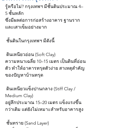
รู้หรือไม่? กรุงเทพฯ มีชั้นดินประมาณ 4–
5 ชั้นหลัก
ซึ่งมีผลต่อการก่อสร้างอาคาร ฐานราก 
และเสาเข็มอย่างมาก
 ชั้นดินในกรุงเทพฯ มีดังนี้
 ดินเหนียวอ่อน (Soft Clay)
ความหนาเฉลี่ย 10–15 เมตร เป็นดินที่อ่อน
ตัว ทำให้อาคารทรุดตัวง่าย สาเหตุสำคัญ
ของปัญหาบ้านทรุด
 ดินเหนียวแข็งปานกลาง (Stiff Clay / 
Medium Clay)
อยู่ลึกประมาณ 15–20 เมตร แข็งแรงขึ้น
กว่าเดิม แต่ยังไม่เหมาะสำหรับอาคารสูง
 ชั้นทราย (Sand Layer)