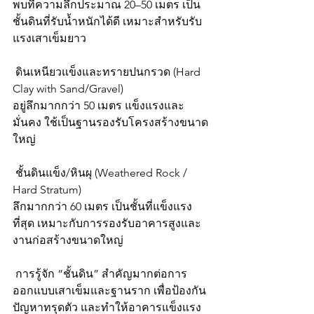
พบที่ความลึกประมาณ 20–50 เมตร เป็น
ชั้นดินที่รับน้ำหนักได้ดี เหมาะสำหรับรับ
แรงเสาเข็มยาว
 ดินเหนียวแข็งและทรายปนกรวด (Hard 
Clay with Sand/Gravel)
อยู่ลึกมากกว่า 50 เมตร แข็งแรงและ
มั่นคง ใช้เป็นฐานรองรับโครงสร้างขนาด
ใหญ่
 ชั้นดินแข็ง/หินผุ (Weathered Rock / 
Hard Stratum)
ลึกมากกว่า 60 เมตร เป็นชั้นที่แข็งแรง
ที่สุด เหมาะกับการรองรับอาคารสูงและ
งานก่อสร้างขนาดใหญ่
 การรู้จัก “ชั้นดิน” สำคัญมากต่อการ
ออกแบบเสาเข็มและฐานราก เพื่อป้องกัน
ปัญหาทรุดตัว และทำให้อาคารแข็งแรง