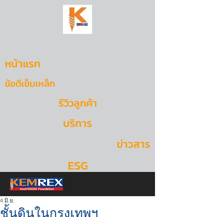
หน้าแรก
ข้อดีเข็มเหล็ก
รีวิวลูกค้า
บริการ
ข่าวสาร
ESG
4 มิ.ย.
ชั้นดินในกรุงเทพฯ