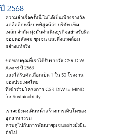
ปี 2568
ความสำเร็จครั้งนี้ ไม่ได้เป็นเพียงรางวัล
แต่คืออีกหนึ่งบทพิสูจน์ว่า บริษัท เข็ม
เหล็ก จำกัด มุ่งมั่นดำเนินธุรกิจอย่างรับผิด
ชอบต่อสังคม ชุมชน และสิ่งแวดล้อม
อย่างแท้จริง
.
ขอขอบคุณที่เราได้รับรางวัล CSR-DIW 
Award ปี 2568
และได้รับคัดเลือกเป็น 1 ใน 50 โรงงาน
ของประเทศไทย
ที่เข้าร่วมโครงการ CSR-DIW to MIND 
for Sustainability
.
เราจะยังคงเดินหน้าสร้างการเติบโตของ
อุตสาหกรรม
ควบคู่ไปกับการพัฒนาชุมชนอย่างยั่งยืน
ต่อไป