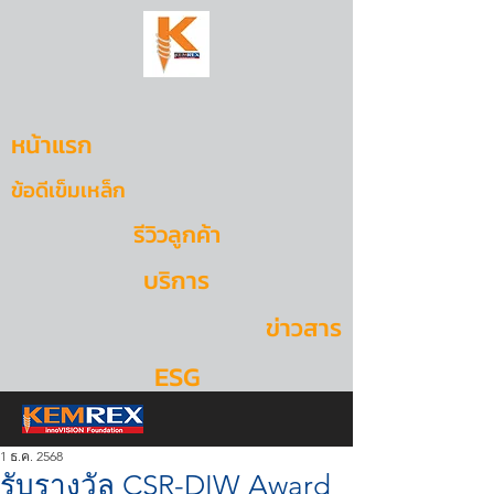
หน้าแรก
ข้อดีเข็มเหล็ก
รีวิวลูกค้า
บริการ
ข่าวสาร
ESG
1 ธ.ค. 2568
รับรางวัล CSR-DIW Award