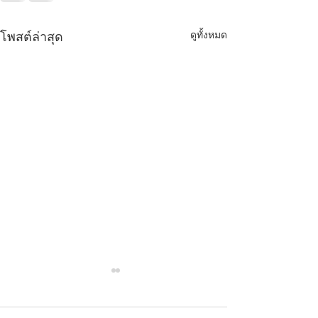
ดูทั้งหมด
โพสต์ล่าสุด