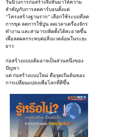
วันนี้วงการก่อสร้างจึงหันมาให้ความ
สำคัญกับการลดคาร์บอนตั้งแต่ 
“โครงสร้างฐานราก” เลือกใช้ระบบที่ลด
การขุด ลดการใช้ปูน ลดเวลาเครื่องจักร
ทำงาน และสามารถติดตั้งได้สะอาดขึ้น 
เพื่อลดผลกระทบต่อสิ่งแวดล้อมในระยะ
ยาว
ก่อสร้างแบบเดิมอาจเป็นส่วนหนึ่งของ
ปัญหา
แต่ ก่อสร้างแบบใหม่ คือจุดเริ่มต้นของ
การเปลี่ยนแปลงเพื่อโลกที่ดีขึ้น