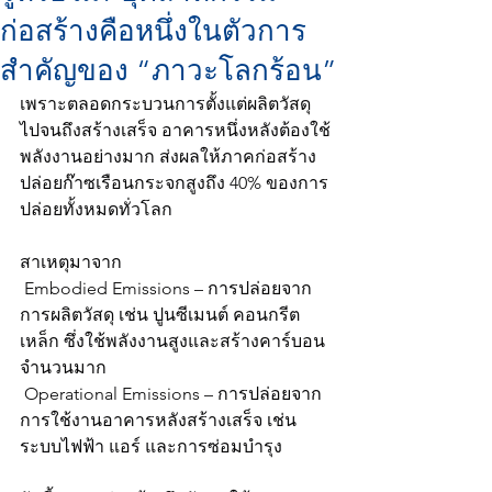
ก่อสร้างคือหนึ่งในตัวการ
สำคัญของ “ภาวะโลกร้อน”
เพราะตลอดกระบวนการตั้งแต่ผลิตวัสดุ 
ไปจนถึงสร้างเสร็จ อาคารหนึ่งหลังต้องใช้
พลังงานอย่างมาก ส่งผลให้ภาคก่อสร้าง
ปล่อยก๊าซเรือนกระจกสูงถึง 40% ของการ
ปล่อยทั้งหมดทั่วโลก
สาเหตุมาจาก
 Embodied Emissions – การปล่อยจาก
การผลิตวัสดุ เช่น ปูนซีเมนต์ คอนกรีต 
เหล็ก ซึ่งใช้พลังงานสูงและสร้างคาร์บอน
จำนวนมาก
 Operational Emissions – การปล่อยจาก
การใช้งานอาคารหลังสร้างเสร็จ เช่น 
ระบบไฟฟ้า แอร์ และการซ่อมบำรุง