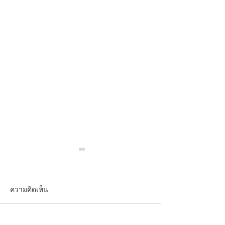
ความคิดเห็น