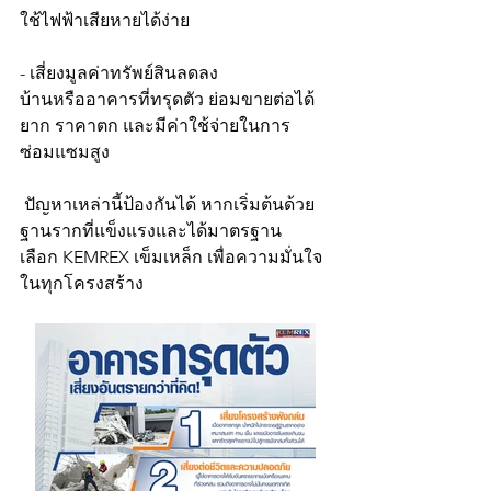
ใช้ไฟฟ้าเสียหายได้ง่าย
- เสี่ยงมูลค่าทรัพย์สินลดลง
บ้านหรืออาคารที่ทรุดตัว ย่อมขายต่อได้
ยาก ราคาตก และมีค่าใช้จ่ายในการ
ซ่อมแซมสูง
 ปัญหาเหล่านี้ป้องกันได้ หากเริ่มต้นด้วย
ฐานรากที่แข็งแรงและได้มาตรฐาน
เลือก KEMREX เข็มเหล็ก เพื่อความมั่นใจ
ในทุกโครงสร้าง