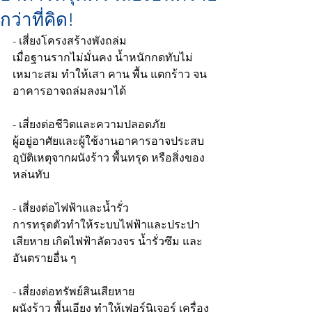
กว่าที่คิด!
- เสี่ยงโครงสร้างพังถล่ม
เมื่อฐานรากไม่มั่นคง น้ำหนักกดทับไม่
เหมาะสม ทำให้เสา คาน พื้น แตกร้าว จน
อาคารอาจถล่มลงมาได้
- เสี่ยงต่อชีวิตและความปลอดภัย
ผู้อยู่อาศัยและผู้ใช้งานอาคารอาจประสบ
อุบัติเหตุจากผนังร้าว พื้นทรุด หรือสิ่งของ
หล่นทับ
- เสี่ยงต่อไฟฟ้าและน้ำรั่ว
การทรุดตัวทำให้ระบบไฟฟ้าและประปา
เสียหาย เกิดไฟฟ้าลัดวงจร น้ำรั่วซึม และ
อันตรายอื่น ๆ
- เสี่ยงต่อทรัพย์สินเสียหาย
ผนังร้าว พื้นเอียง ทำให้เฟอร์นิเจอร์ เครื่อง