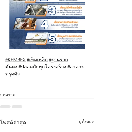
#KEMREX
#เข็มเหล็ก
#ฐานราก
มั่นคง
#ปลอดภัยทุกโครงสร้าง
#อาคาร
ทรุดตัว
บทความ
ดูทั้งหมด
โพสต์ล่าสุด