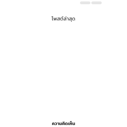
โพสต์ล่าสุด
ความคิดเห็น