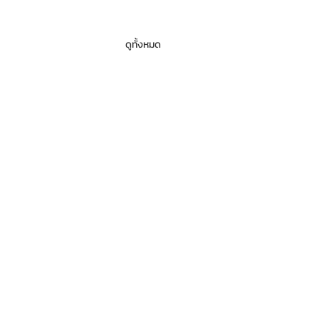
ดูทั้งหมด