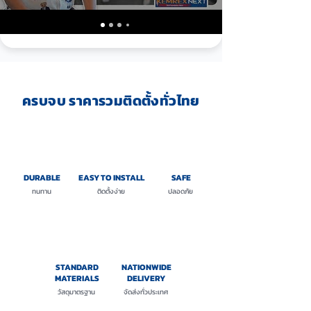
ครบจบ ราคารวมติดตั้งทั่วไทย
DURABLE
EASY TO INSTALL
SAFE
ทนทาน
ติดตั้งง่าย
ปลอดภัย
STANDARD
NATIONWIDE
MATERIALS
DELIVERY
วัสดุมาตรฐาน
จัดส่งทั่วประเทศ