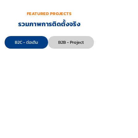
FEATURED PROJECTS
รวมภาพการติดตั้งจริง
B2C - ต่อเติม
B2B - Project