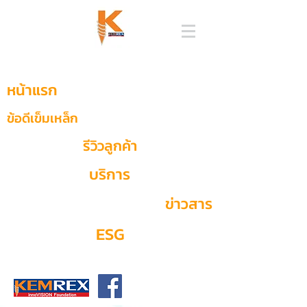
หน้าแรก
ข้อดีเข็มเหล็ก
รีวิวลูกค้า
บริการ
ข่าวสาร
ESG