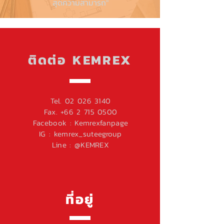
สุดความสามารถ"
ติดต่อ
KEMREX
Tel.
02 026 3140
Fax.
+66 2 715 0500
Facebook :
Kemrexfanpage
IG : kemrex_suteegroup
Line : @KEMREX
ที่อยู่