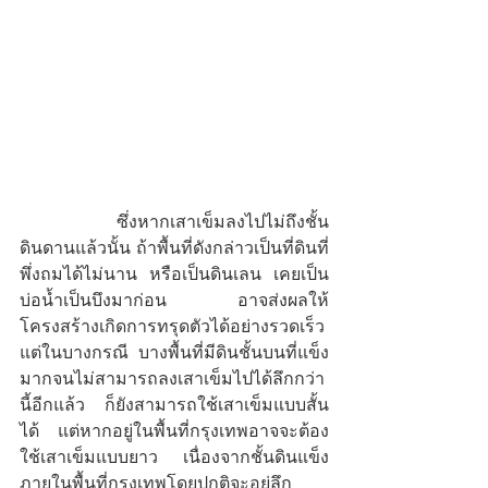
	ซึ่งหากเสาเข็มลงไปไม่ถึงชั้น
ดินดานแล้วนั้น ถ้าพื้นที่ดังกล่าวเป็นที่ดินที่
พึ่งถมได้ไม่นาน หรือเป็นดินเลน เคยเป็น
บ่อน้ำเป็นบึงมาก่อน อาจส่งผลให้
โครงสร้างเกิดการทรุดตัวได้อย่างรวดเร็ว 
แต่ในบางกรณี บางพื้นที่มีดินชั้นบนที่แข็ง
มากจนไม่สามารถลงเสาเข็มไปได้ลึกกว่า
นี้อีกแล้ว ก็ยังสามารถใช้เสาเข็มแบบสั้น
ได้ แต่หากอยู่ในพื้นที่กรุงเทพอาจจะต้อง
ใช้เสาเข็มแบบยาว เนื่องจากชั้นดินแข็ง
ภายในพื้นที่กรุงเทพโดยปกติจะอยู่ลึก