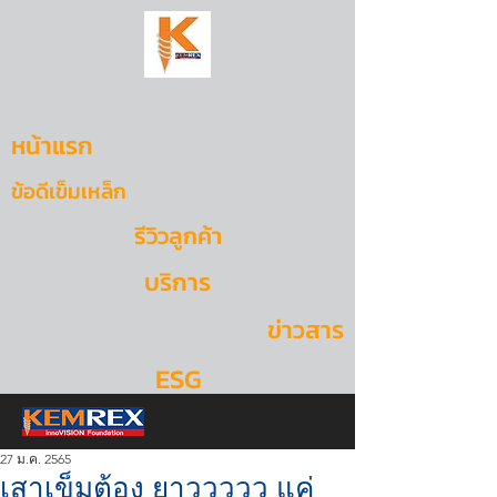
หน้าแรก
ข้อดีเข็มเหล็ก
รีวิวลูกค้า
บริการ
ข่าวสาร
ESG
27 ม.ค. 2565
เสาเข็มต้อง ยาววววว แค่