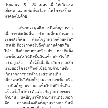
ประมาณ 15 - 20 เมตร เพื่อให้เกิดแรง
เสียดทานมากพอที่จะไม่ทำให้โครงสร้าง
ทรุดลงไปด้วย
	แต่หากจะพูดถึงการติดตั้งฐานราก
เพื่อการต่อเติมนั้น  คำถามที่คนส่วนมาก
จะสงสัยก็คือ  ต้องใช้ฐานรากด้วยหรือ? 
เสาเข็มต้องยาวลงไปถึงดินดานด้วยหรือ
ไม่? ซึ่งถ้าตอบตามจริงแล้ว การติดตั้ง      
เสาเข็มลงไปให้ถึงชั้นดินแข็งอย่างไรก็ดี
กว่าอยู่แล้ว ทั้งนี้ก็เพื่อป้องกันความเสีย
หายของโครงสร้างที่เชื่อมกับตัวบ้านซึ่ง
เกิดจากการทรุดตัวของส่วนต่อเติม 
เนื่องจากไม่ได้ติดตั้งฐานราก เสาเข็ม หรือ
อาจติดตั้งฐานรากเสาเข็มไปไม่ถึงชั้นดิน
แข็งหรือไม่ได้ระดับเดียวกับฐานรากของ
ตัวบ้าน แต่ปัญหาที่หลายๆท่านต้องเจอก็
คือ หากจะต้องติดตั้งฐานรากเสาเข็มที่