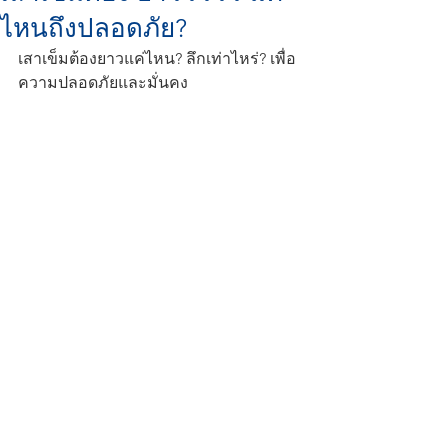
ไหนถึงปลอดภัย?
เสาเข็มต้องยาวแค่ไหน? ลึกเท่าไหร่? เพื่อ
ความปลอดภัยและมั่นคง