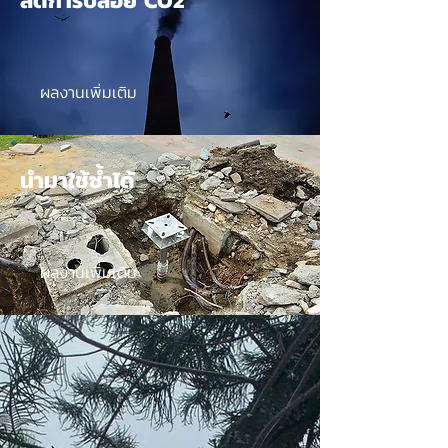
ลดการปล่อย CO2
ผลงานเพิ่มเติม
นำมาใช้ซ้ำได้
ผลงานเพิ่มเติม