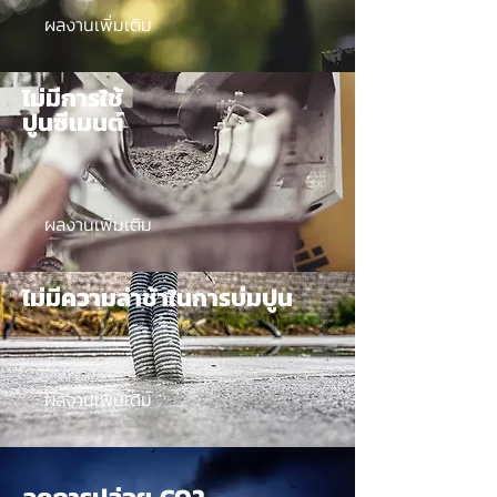
ผลงานเพิ่มเติม
ไม่มีการใช้
ปูนซีเมนต์
ผลงานเพิ่มเติม
ไม่มีความล่าช้าในการบ่มปูน
ผลงานเพิ่มเติม