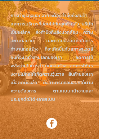
การทำธุรกิจนอกจากจะต้องคำนึงถึงสินค้า
เเละการบริการที่มอบให้กับลูกค้าเเล้ว บริษัท
เข็มเหล็กฯ ยังคำนึงถึงสิ่งเเวดล้อม ความ
สะดวกสบาย เเละความปลอดภัยในการ
ทำงานก่อสร้าง ที่จะเกิดขึ้นกับสภาพเเวดล้
อมที่จะมาทำลายโลกของเรา ลดการใช้
พลังงานในการทำงานก่อสร้าง ลดการใช้เเร
งงานไม่ก่อให้เกิดความวุ่นวาย สินค้าของเรา
เมื่อติดตั้งแล้ว ยังสามารถถอนออกได้ตาม
ความต้องการ ตามเเบบหน้างานเเละ
ประยุกต์ใช้ได้หลายเเบบ