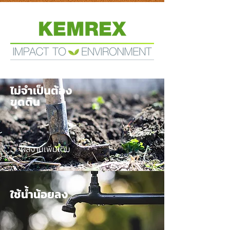
ไม่จำเป็นต้อง
ขุดดิน
ผลงานเพิ่มเติม
ใช้น้ำน้อยลง