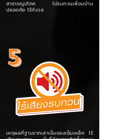
สาธารณูปโภค ไม่รบกวนเพื่อนบ้าน
ปลอดภัย ไร้กังวล
5
เหตุผลที่ฐานรากเสาเข็มของเข็มเหล็ก ไร้