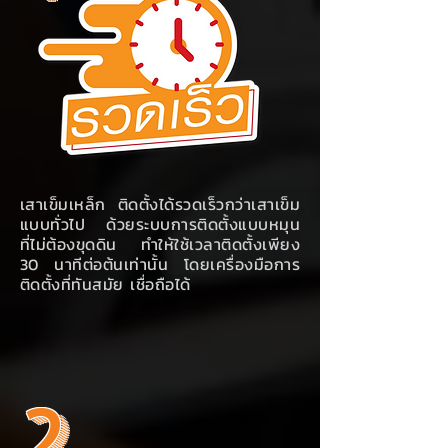
เสาเข็มเหล็ก ติดตั้งได้รวดเร็วกว่าเสาเข็ม
แบบทั่วไป ด้วยระบบการติดตั้งแบบหมุน
ที่ไม่ต้องขุดดิน ทำให้ใช้เวลาติดตั้งเพียง
30 นาทีต่อต้นเท่านั้น โดยเครื่องมือการ
ติดตั้งที่ทันสมัย เชื่อถือได้
2