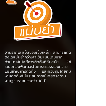
ฐานรากเสาเข็มของเข็มเหล็ก สามารถติด
ตั้งได้แม่นยำกว่าเสาเข็มแบบเดิมมาก
ด้วยเทคโนโลยีการติดตั้งที่ทันสมัย ใช้
ระบบคอมพิวเตอร์ในการตรวจสอบความ
แม่นยำในการติดตั้ง และควบคุมโดยทีม
งานติดตั้งที่มีประสบการณ์โดยตรงด้าน
งานฐานรากมากกว่า 10 ปี