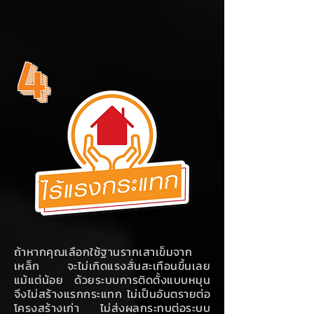
4
ถ้าหากคุณเลือกใช้ฐานรากเสาเข็มจาก
เหล็ก จะไม่เกิดแรงสั่นสะเทือนขึ้นเลย
แม้แต่น้อย ด้วยระบบการติดตั้งแบบหมุน
จึงไม่สร้างแรกกระแทก ไม่เป็นอันตรายต่อ
โครงสร้างเก่า ไม่ส่งผลกระทบต่อระบบ