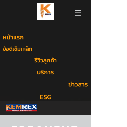
หน้าแรก
ข้อดีเข็มเหล็ก
รีวิวลูกค้า
บริการ
ข่าวสาร
ESG