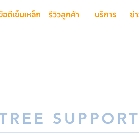
บริการ
ข้อดีเข็มเหล็ก
รีวิวลูกค้า
ข่
TREE SUPPOR