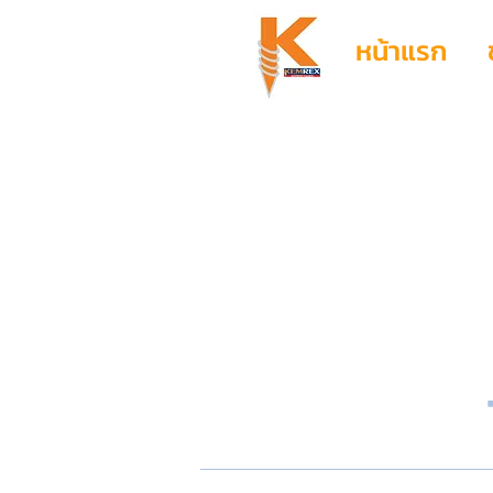
หน้าแรก