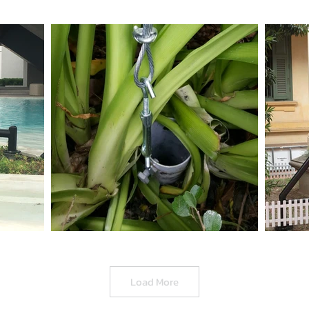
Load More