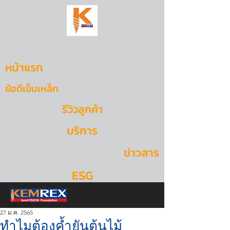
หน้าแรก
ข้อดีเข็มเหล็ก
รีวิวลูกค้า
บริการ
ข่าวสาร
ESG
27 ม.ค. 2565
ทำไมต้องค้ำยันต้นไม้