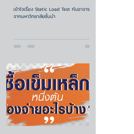
เข้าใจเรื่อง Static Load Test กับอาจารย์
จากมหาวิทยาลัยชั้นนำ