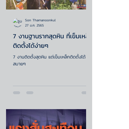
Son Thamanoonkul
27 ม.ค. 2565
7 งานฐานรากสุดหิน ที่เข็มเหล็ก
ติดตั้งได้ง่ายๆ
7 งานติดตั้งสุดหิน แต่เข็มเหล็กติดตั้งได้
สบายๆ