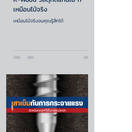
เหมือนไม้จริง
เหมือนไม้จริงจนคุณรู้สึกได้