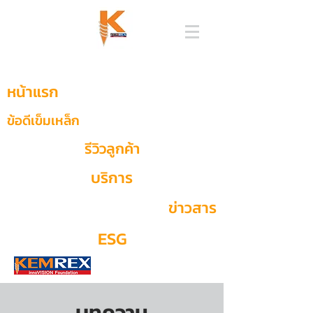
หน้าแรก
ข้อดีเข็มเหล็ก
รีวิวลูกค้า
บริการ
ข่าวสาร
ESG
บทความ