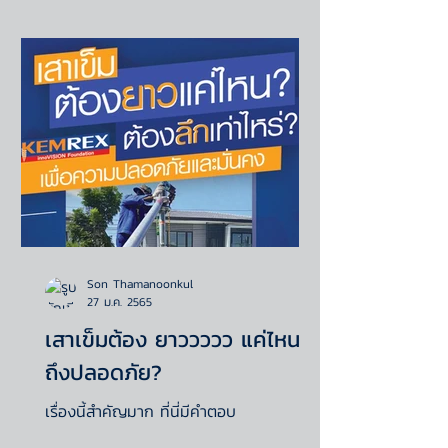
Son Thamanoonkul
27 ม.ค. 2565
เสาเข็มต้อง ยาววววว แค่ไหน
ถึงปลอดภัย?
เรื่องนี้สำคัญมาก ที่นี่มีคำตอบ