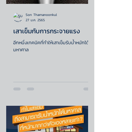
Son Thamanoonkul
27 ม.ค. 2565
เสาเข็มกับการกระจายแรง
อีกหนึ่งเทคนิคที่ทำให้เสาเข็มรับน้ำหนักได้
มหาศาล