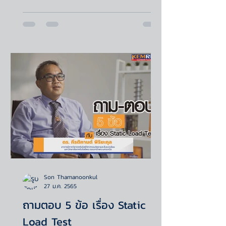
Son Thamanoonkul
27 ม.ค. 2565
ถามตอบ 5 ข้อ เรื่อง Static
Load Test