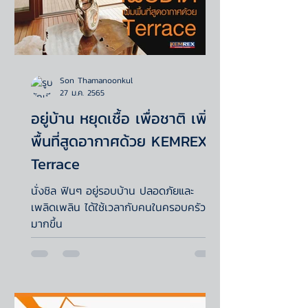
Son Thamanoonkul
27 ม.ค. 2565
อยู่บ้าน หยุดเชื้อ เพื่อชาติ เพิ่ม
พื้นที่สูดอากาศด้วย KEMREX
Terrace
นั่งชิล ฟินๆ อยู่รอบบ้าน ปลอดภัยและ
เพลิดเพลิน ได้ใช้เวลากับคนในครอบครัว
มากขึ้น