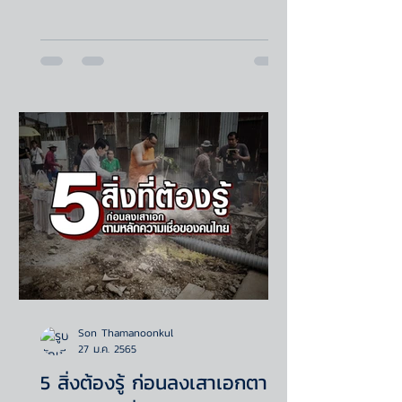
Son Thamanoonkul
27 ม.ค. 2565
5 สิ่งต้องรู้ ก่อนลงเสาเอกตาม