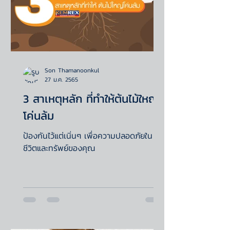
Son Thamanoonkul
27 ม.ค. 2565
3 สาเหตุหลัก ที่ทำให้ต้นไม้ใหญ่
โค่นล้ม
ป้องกันไว้แต่เนิ่นๆ เพื่อความปลอดภัยใน
ชีวิตและทรัพย์ของคุณ